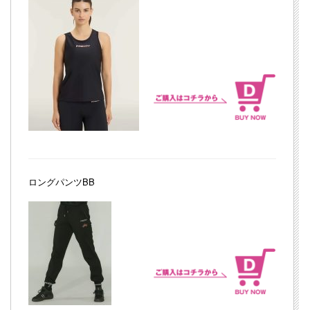
ロングパンツBB