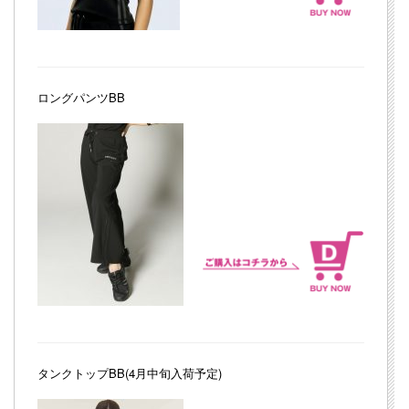
ロングパンツBB
タンクトップBB(4月中旬入荷予定)