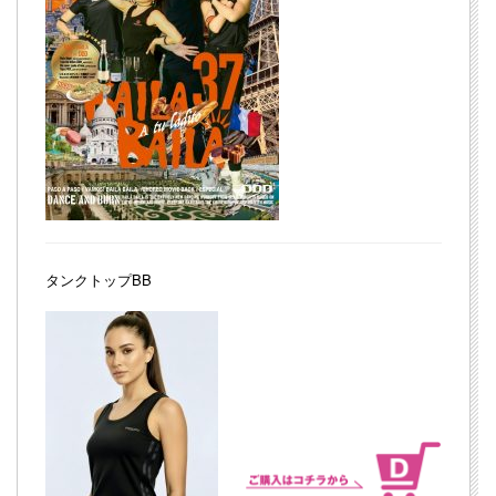
タンクトップBB