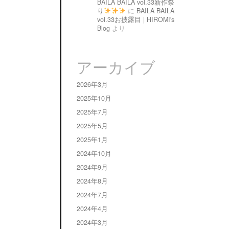
BAILA BAILA vol.33新作祭
り
に
BAILA BAILA
vol.33お披露目 | HIROMI's
Blog
より
アーカイブ
2026年3月
2025年10月
2025年7月
2025年5月
2025年1月
2024年10月
2024年9月
2024年8月
2024年7月
2024年4月
2024年3月