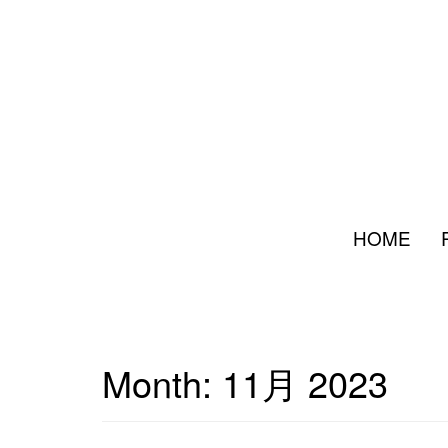
HOME
Month:
11月 2023