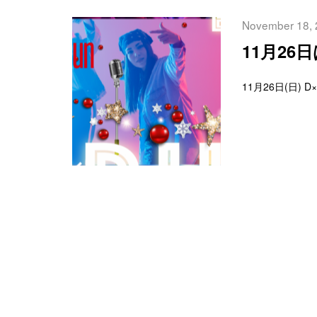
November 18,
11月2
11月26日(日) D×